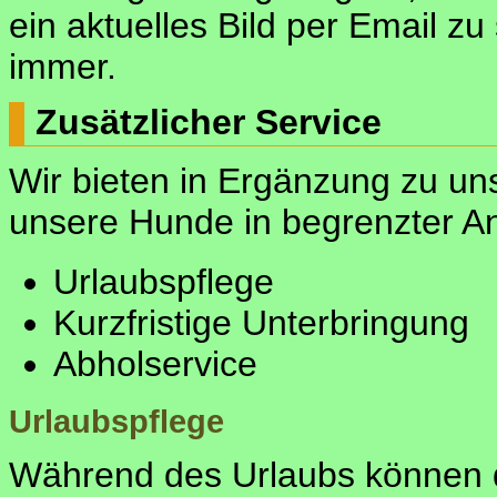
ein aktuelles Bild per Email zu
immer.
Zusätzlicher Service
Wir bieten in Ergänzung zu un
unsere Hunde in begrenzter An
Urlaubspflege
Kurzfristige Unterbringung
Abholservice
Urlaubspflege
Während des Urlaubs können d