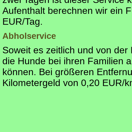
Aufenthalt berechnen wir ein F
EUR/Tag.
Abholservice
Soweit es zeitlich und von der 
die Hunde bei ihren Familien 
können. Bei größeren Entfernu
Kilometergeld von 0,20 EUR/k