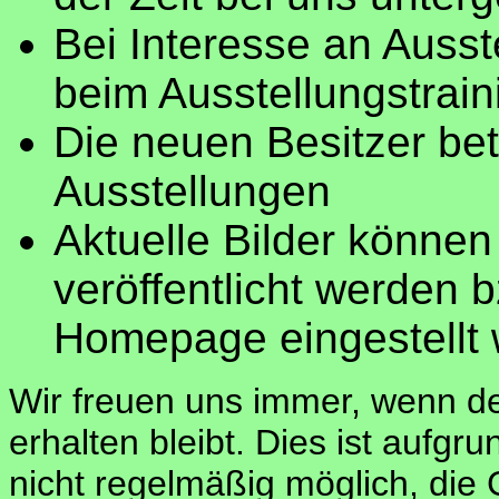
Bei Interesse an Ausst
beim Ausstellungstrain
Die neuen Besitzer be
Ausstellungen
Aktuelle Bilder könne
veröffentlicht werden 
Homepage eingestellt 
Wir freuen uns immer, wenn d
erhalten bleibt. Dies ist aufg
nicht regelmäßig möglich, die 